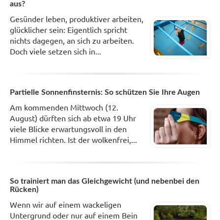
aus?
Gesünder leben, produktiver arbeiten,
glücklicher sein: Eigentlich spricht
nichts dagegen, an sich zu arbeiten.
Doch viele setzen sich in...
Partielle Sonnenfinsternis: So schützen Sie Ihre Augen
Am kommenden Mittwoch (12.
August) dürften sich ab etwa 19 Uhr
viele Blicke erwartungsvoll in den
Himmel richten. Ist der wolkenfrei,...
So trainiert man das Gleichgewicht (und nebenbei den
Rücken)
Wenn wir auf einem wackeligen
Untergrund oder nur auf einem Bein