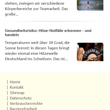
stehen, zwingen wir verschiedene
Körperbereiche zur Teamarbeit. Das
große...
Gesundheitsrisiko: Hitze-Notfälle erkennen - und
handeln
Temperaturen weit über 30 Grad, die
Sonne brennt: In diesen Tagen bringt
wieder einmal eine Hitzewelle
Deutschland ins Schwitzen. Das ist...
Home
Kontakt
Sitemap
Datenschutz
Verbraucherrechte
Barrierefreiheit