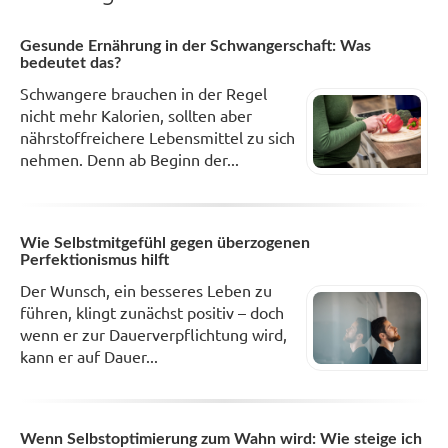
Gesunde Ernährung in der Schwangerschaft: Was
bedeutet das?
Schwangere brauchen in der Regel
nicht mehr Kalorien, sollten aber
nährstoffreichere Lebensmittel zu sich
nehmen. Denn ab Beginn der...
Wie Selbstmitgefühl gegen überzogenen
Perfektionismus hilft
Der Wunsch, ein besseres Leben zu
führen, klingt zunächst positiv – doch
wenn er zur Dauerverpflichtung wird,
kann er auf Dauer...
Wenn Selbstoptimierung zum Wahn wird: Wie steige ich