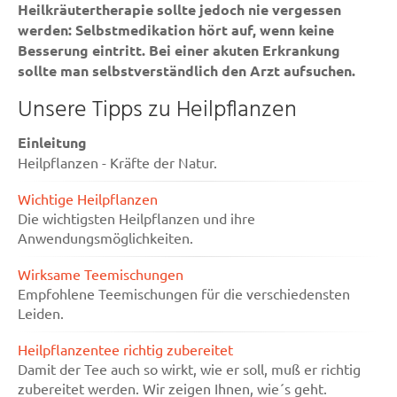
Heilkräutertherapie sollte jedoch nie vergessen
werden: Selbstmedikation hört auf, wenn keine
Besserung eintritt. Bei einer akuten Erkrankung
sollte man selbstverständlich den Arzt aufsuchen.
Unsere Tipps zu Heilpflanzen
Einleitung
Heilpflanzen - Kräfte der Natur.
Wichtige Heilpflanzen
Die wichtigsten Heilpflanzen und ihre
Anwendungsmöglichkeiten.
Wirksame Teemischungen
Empfohlene Teemischungen für die verschiedensten
Leiden.
Heilpflanzentee richtig zubereitet
Damit der Tee auch so wirkt, wie er soll, muß er richtig
zubereitet werden. Wir zeigen Ihnen, wie´s geht.