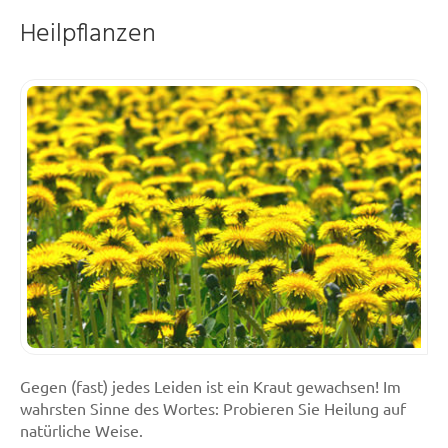
Heilpflanzen
Gegen (fast) jedes Leiden ist ein Kraut gewachsen! Im
wahrsten Sinne des Wortes: Probieren Sie Heilung auf
natürliche Weise.