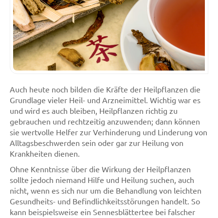
Auch heute noch bilden die Kräfte der Heilpflanzen die
Grundlage vieler Heil- und Arzneimittel. Wichtig war es
und wird es auch bleiben, Heilpflanzen richtig zu
gebrauchen und rechtzeitig anzuwenden; dann können
sie wertvolle Helfer zur Verhinderung und Linderung von
Alltagsbeschwerden sein oder gar zur Heilung von
Krankheiten dienen.
Ohne Kenntnisse über die Wirkung der Heilpflanzen
sollte jedoch niemand Hilfe und Heilung suchen, auch
nicht, wenn es sich nur um die Behandlung von leichten
Gesundheits- und Befindlichkeitsstörungen handelt. So
kann beispielsweise ein Sennesblättertee bei falscher