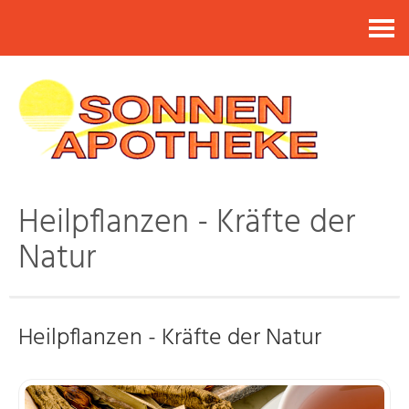
Kontakt
Heilpflanzen - Kräfte der
Natur
Heilpflanzen - Kräfte der Natur