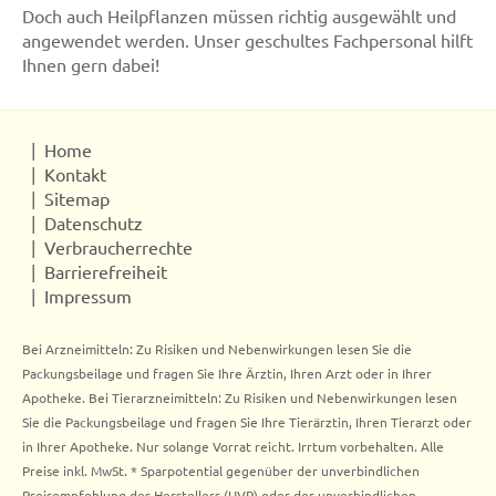
Doch auch Heilpflanzen müssen richtig ausgewählt und
angewendet werden. Unser geschultes Fachpersonal hilft
Ihnen gern dabei!
Home
Kontakt
Sitemap
Datenschutz
Verbraucherrechte
Barrierefreiheit
Impressum
Bei Arzneimitteln: Zu Risiken und Nebenwirkungen lesen Sie die
Packungsbeilage und fragen Sie Ihre Ärztin, Ihren Arzt oder in Ihrer
Apotheke. Bei Tierarzneimitteln: Zu Risiken und Nebenwirkungen lesen
Sie die Packungsbeilage und fragen Sie Ihre Tierärztin, Ihren Tierarzt oder
in Ihrer Apotheke. Nur solange Vorrat reicht. Irrtum vorbehalten. Alle
Preise inkl. MwSt. * Sparpotential gegenüber der unverbindlichen
Preisempfehlung des Herstellers (UVP) oder der unverbindlichen