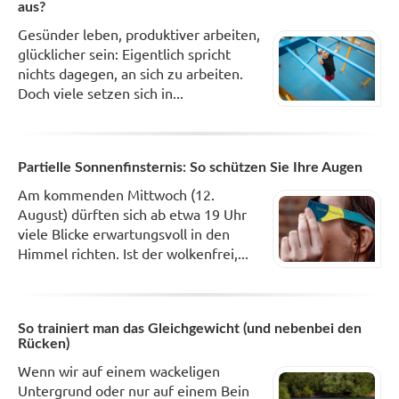
aus?
Gesünder leben, produktiver arbeiten,
glücklicher sein: Eigentlich spricht
nichts dagegen, an sich zu arbeiten.
Doch viele setzen sich in...
Partielle Sonnenfinsternis: So schützen Sie Ihre Augen
Am kommenden Mittwoch (12.
August) dürften sich ab etwa 19 Uhr
viele Blicke erwartungsvoll in den
Himmel richten. Ist der wolkenfrei,...
So trainiert man das Gleichgewicht (und nebenbei den
Rücken)
Wenn wir auf einem wackeligen
Untergrund oder nur auf einem Bein