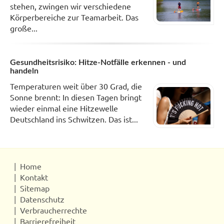
stehen, zwingen wir verschiedene
Körperbereiche zur Teamarbeit. Das
große...
Gesundheitsrisiko: Hitze-Notfälle erkennen - und
handeln
Temperaturen weit über 30 Grad, die
Sonne brennt: In diesen Tagen bringt
wieder einmal eine Hitzewelle
Deutschland ins Schwitzen. Das ist...
Home
Kontakt
Sitemap
Datenschutz
Verbraucherrechte
Barrierefreiheit