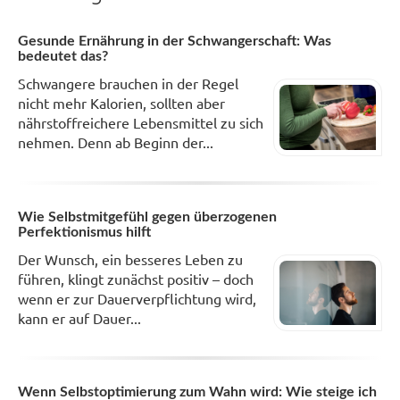
Gesunde Ernährung in der Schwangerschaft: Was
bedeutet das?
Schwangere brauchen in der Regel
nicht mehr Kalorien, sollten aber
nährstoffreichere Lebensmittel zu sich
nehmen. Denn ab Beginn der...
Wie Selbstmitgefühl gegen überzogenen
Perfektionismus hilft
Der Wunsch, ein besseres Leben zu
führen, klingt zunächst positiv – doch
wenn er zur Dauerverpflichtung wird,
kann er auf Dauer...
Wenn Selbstoptimierung zum Wahn wird: Wie steige ich