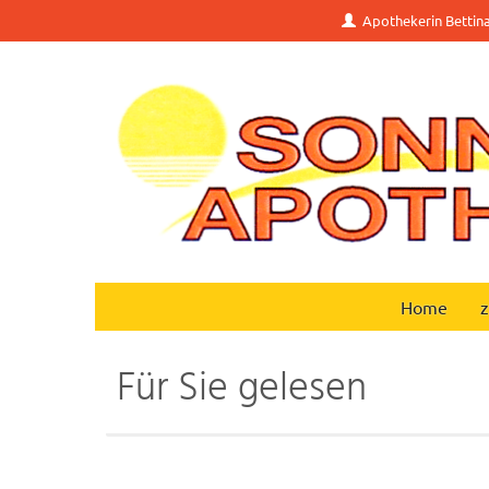
Apothekerin Bettin
Home
z
Für Sie gelesen