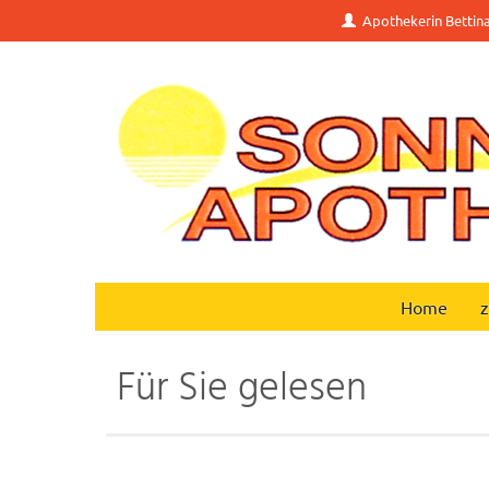
Apothekerin Bettin
Home
z
Für Sie gelesen